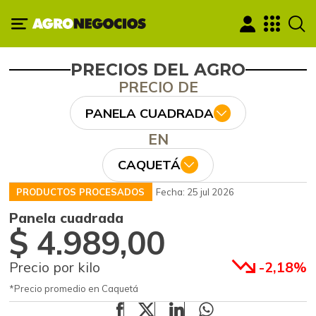
PRECIOS DEL AGRO
PRECIO DE
PANELA CUADRADA
EN
CAQUETÁ
PRODUCTOS PROCESADOS
Fecha: 25 jul 2026
Panela cuadrada
$ 4.989,00
Precio por kilo
-2,18%
*Precio promedio en Caquetá