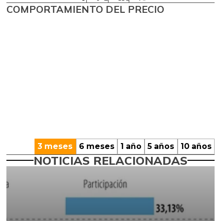
COMPORTAMIENTO DEL PRECIO
3 meses
6 meses
1 año
5 años
10 años
NOTICIAS RELACIONADAS