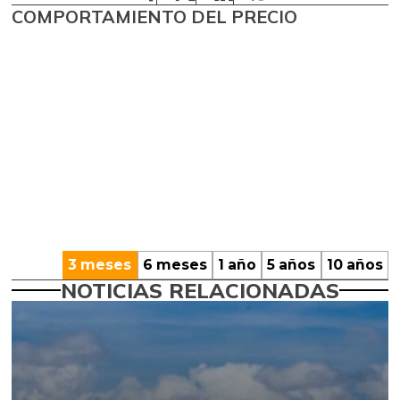
COMPORTAMIENTO DEL PRECIO
3 meses
6 meses
1 año
5 años
10 años
NOTICIAS RELACIONADAS