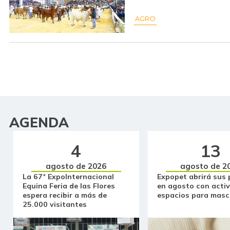
AGRO
AGENDA
4
13
agosto de 2026
agosto de 2
La 67ª ExpoInternacional
Expopet abrirá sus 
Equina Feria de las Flores
en agosto con activ
espera recibir a más de
espacios para masc
25.000 visitantes