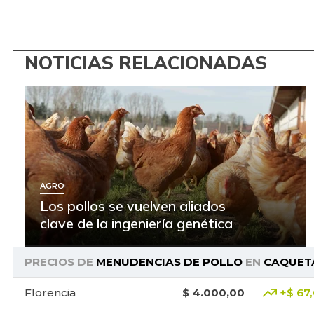
NOTICIAS RELACIONADAS
AGRO
Los pollos se vuelven aliados
clave de la ingeniería genética
PRECIOS DE
MENUDENCIAS DE POLLO
EN
CAQUET
Florencia
$ 4.000,00
+$ 67