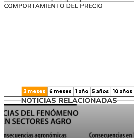
COMPORTAMIENTO DEL PRECIO
3 meses
6 meses
1 año
5 años
10 años
NOTICIAS RELACIONADAS