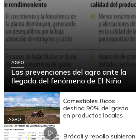
AGRO
Las prevenciones del agro ante la
llegada del fenómeno de El Niño
Comestibles Ricos
destina 90% del gasto
en productos locales
AGRO
Brócoli y repollo subieron