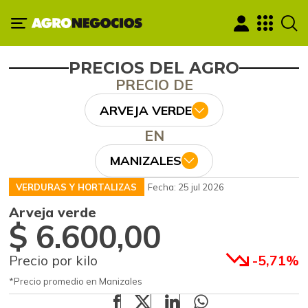
PRECIOS DEL AGRO
PRECIO DE
ARVEJA VERDE
EN
MANIZALES
VERDURAS Y HORTALIZAS
Fecha: 25 jul 2026
Arveja verde
$ 6.600,00
Precio por kilo
-5,71%
*Precio promedio en Manizales