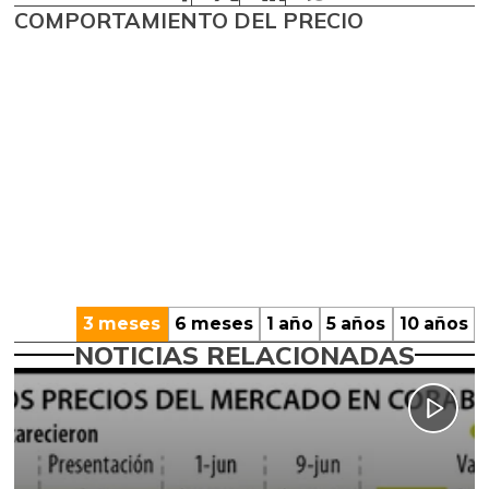
COMPORTAMIENTO DEL PRECIO
3 meses
6 meses
1 año
5 años
10 años
NOTICIAS RELACIONADAS