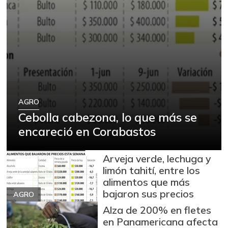
AGRO
Cebolla cabezona, lo que más se
encareció en Corabastos
Arveja verde, lechuga y
limón tahití, entre los
alimentos que más
bajaron sus precios
AGRO
Alza de 200% en fletes
en Panamericana afecta