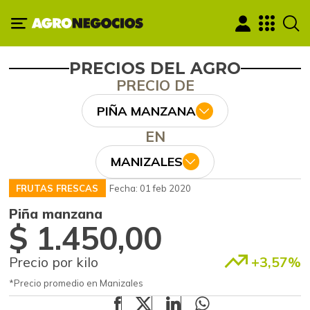
PRECIOS DEL AGRO
PRECIO DE
PIÑA MANZANA
EN
MANIZALES
FRUTAS FRESCAS
Fecha: 01 feb 2020
Piña manzana
$ 1.450,00
Precio por kilo
+3,57%
*Precio promedio en Manizales