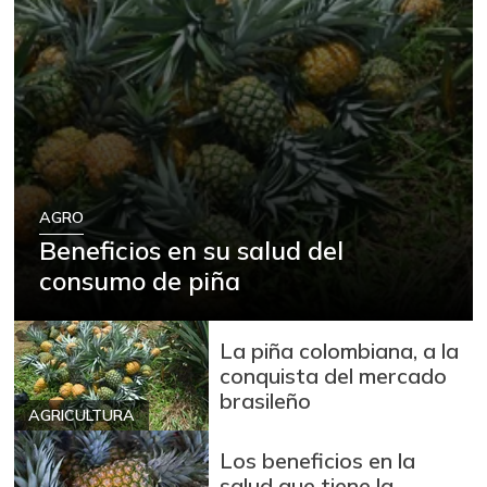
AGRO
Beneficios en su salud del
consumo de piña
La piña colombiana, a la
conquista del mercado
brasileño
AGRICULTURA
Los beneficios en la
salud que tiene la