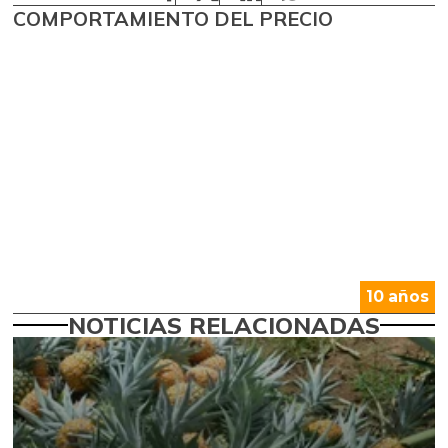
COMPORTAMIENTO DEL PRECIO
10 años
NOTICIAS RELACIONADAS