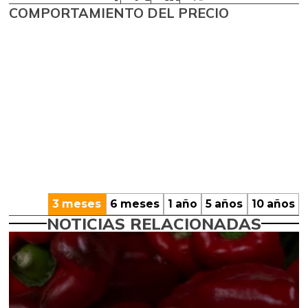
COMPORTAMIENTO DEL PRECIO
3 meses
6 meses
1 año
5 años
10 años
NOTICIAS RELACIONADAS