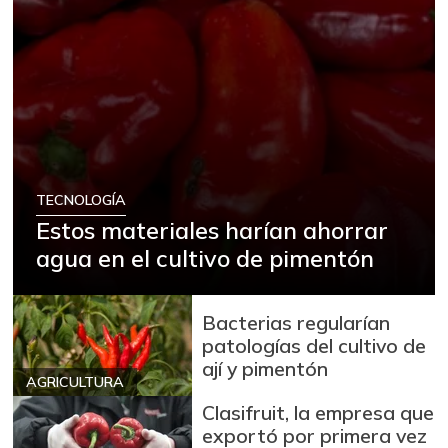
TECNOLOGÍA
Estos materiales harían ahorrar
agua en el cultivo de pimentón
Bacterias regularían
patologías del cultivo de
ají y pimentón
AGRICULTURA
Clasifruit, la empresa que
exportó por primera vez