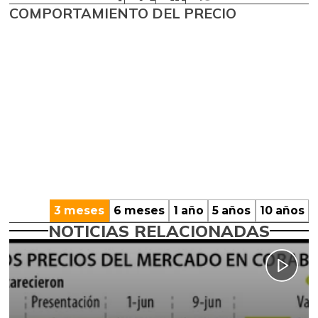
COMPORTAMIENTO DEL PRECIO
3 meses
6 meses
1 año
5 años
10 años
NOTICIAS RELACIONADAS