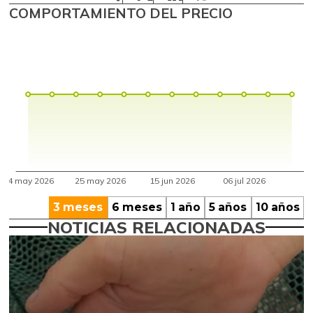
COMPORTAMIENTO DEL PRECIO
3 meses
6 meses
1 año
5 años
10 años
NOTICIAS RELACIONADAS