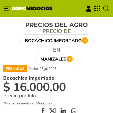
PRECIOS DEL AGRO
PRECIO DE
BOCACHICO IMPORTADO
EN
MANIZALES
PESCADOS
Fecha: 25 jul 2026
Bocachico importado
$ 16.000,00
Precio por kilo
-
*Precio promedio en Manizales