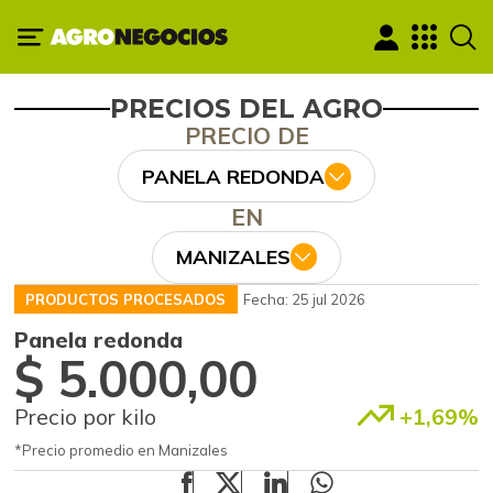
PRECIOS DEL AGRO
PRECIO DE
PANELA REDONDA
EN
MANIZALES
PRODUCTOS PROCESADOS
Fecha: 25 jul 2026
Panela redonda
$ 5.000,00
Precio por kilo
+1,69%
*Precio promedio en Manizales