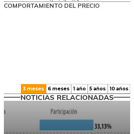
COMPORTAMIENTO DEL PRECIO
3 meses
6 meses
1 año
5 años
10 años
NOTICIAS RELACIONADAS