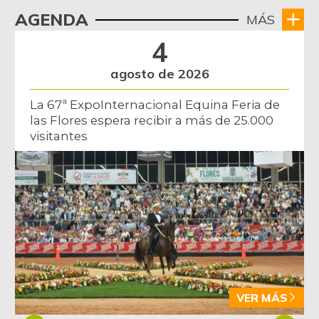
AGENDA
MÁS
4
agosto de 2026
La 67ª ExpoInternacional Equina Feria de
las Flores espera recibir a más de 25.000
visitantes
VER MÁS