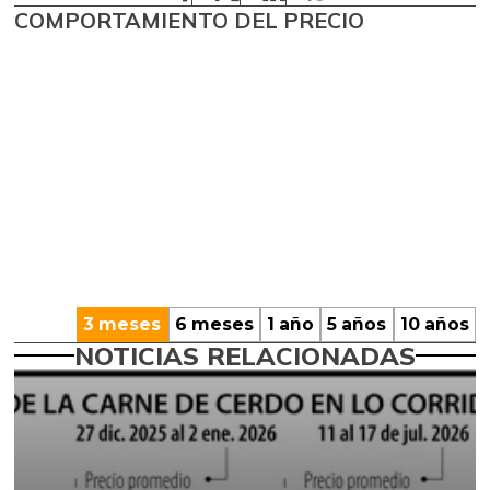
COMPORTAMIENTO DEL PRECIO
3 meses
6 meses
1 año
5 años
10 años
NOTICIAS RELACIONADAS