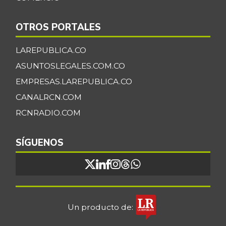
OTROS PORTALES
LAREPUBLICA.CO
ASUNTOSLEGALES.COM.CO
EMPRESAS.LAREPUBLICA.CO
CANALRCN.COM
RCNRADIO.COM
SÍGUENOS
Un producto de: