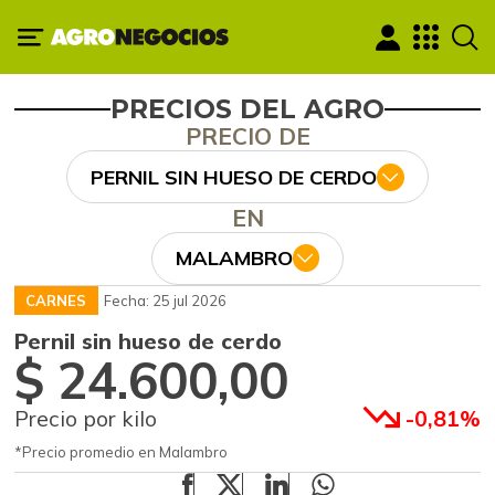
PRECIOS DEL AGRO
PRECIO DE
PERNIL SIN HUESO DE CERDO
EN
MALAMBRO
CARNES
Fecha: 25 jul 2026
Pernil sin hueso de cerdo
$ 24.600,00
Precio por kilo
-0,81%
*Precio promedio en Malambro