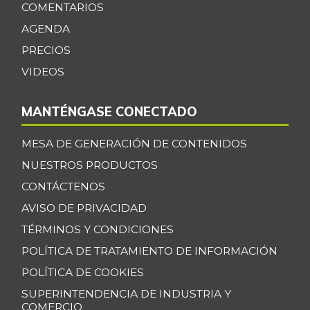
COMENTARIOS
AGENDA
PRECIOS
VIDEOS
MANTÉNGASE CONECTADO
MESA DE GENERACIÓN DE CONTENIDOS
NUESTROS PRODUCTOS
CONTÁCTENOS
AVISO DE PRIVACIDAD
TÉRMINOS Y CONDICIONES
POLÍTICA DE TRATAMIENTO DE INFORMACIÓN
POLÍTICA DE COOKIES
SUPERINTENDENCIA DE INDUSTRIA Y
COMERCIO