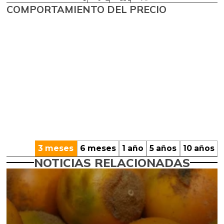
COMPORTAMIENTO DEL PRECIO
3 meses
6 meses
1 año
5 años
10 años
NOTICIAS RELACIONADAS