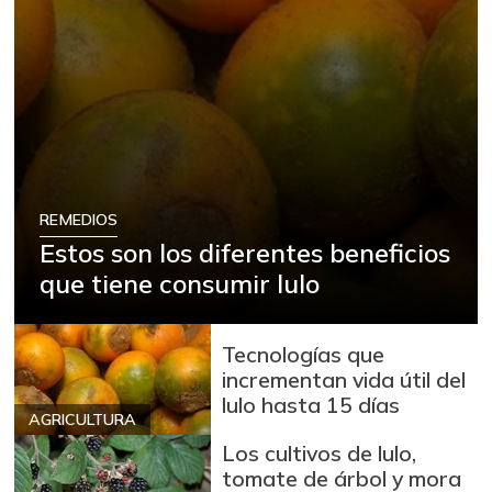
REMEDIOS
Estos son los diferentes beneficios
que tiene consumir lulo
Tecnologías que
incrementan vida útil del
lulo hasta 15 días
AGRICULTURA
Los cultivos de lulo,
tomate de árbol y mora