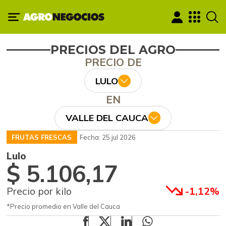
PRECIOS DEL AGRO
PRECIO DE
LULO
EN
VALLE DEL CAUCA
FRUTAS FRESCAS
Fecha: 25 jul 2026
Lulo
$ 5.106,17
Precio por kilo
-1,12%
*Precio promedio en Valle del Cauca