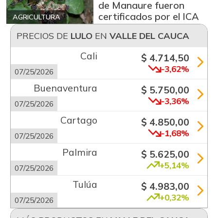
de Manaure fueron
certificados por el ICA
AGRICULTURA
PRECIOS DE
LULO
EN
VALLE DEL CAUCA
Cali
$ 4.714,50
-3,62%
07/25/2026
Buenaventura
$ 5.750,00
-3,36%
07/25/2026
Cartago
$ 4.850,00
-1,68%
07/25/2026
Palmira
$ 5.625,00
+5,14%
07/25/2026
Tulúa
$ 4.983,00
+0,32%
07/25/2026