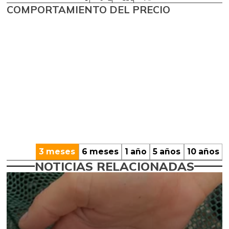
COMPORTAMIENTO DEL PRECIO
3 meses
6 meses
1 año
5 años
10 años
NOTICIAS RELACIONADAS