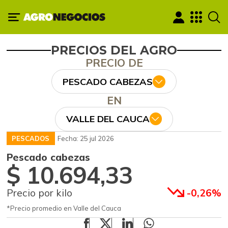
PRECIOS DEL AGRO
PRECIO DE
PESCADO CABEZAS
EN
VALLE DEL CAUCA
PESCADOS
Fecha: 25 jul 2026
Pescado cabezas
$ 10.694,33
Precio por kilo
-0,26%
*Precio promedio en Valle del Cauca