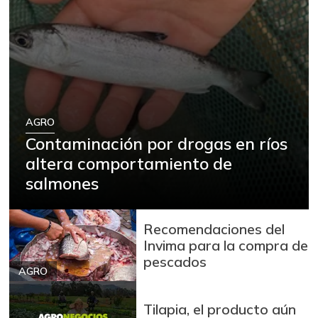
AGRO
Contaminación por drogas en ríos
altera comportamiento de
salmones
Recomendaciones del
Invima para la compra de
pescados
AGRO
Tilapia, el producto aún