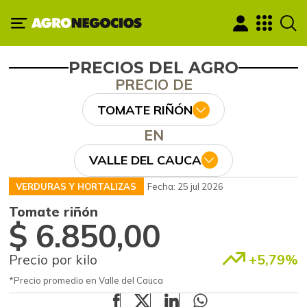
PRECIOS DEL AGRO
PRECIO DE
TOMATE RIÑÓN
EN
VALLE DEL CAUCA
VERDURAS Y HORTALIZAS
Fecha: 25 jul 2026
Tomate riñón
$ 6.850,00
Precio por kilo
+5,79%
*Precio promedio en Valle del Cauca