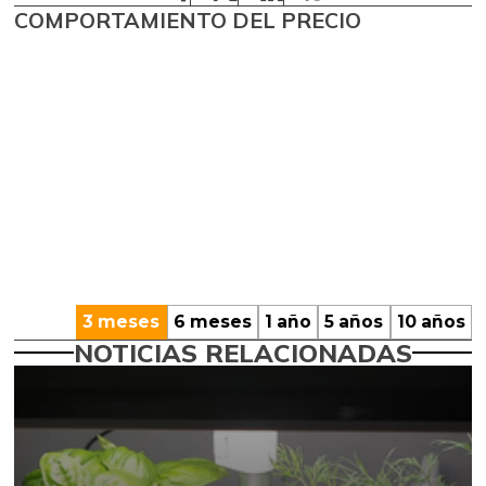
COMPORTAMIENTO DEL PRECIO
3 meses
6 meses
1 año
5 años
10 años
NOTICIAS RELACIONADAS