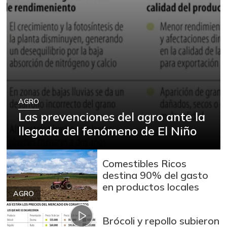
AGRO
Las prevenciones del agro ante la
llegada del fenómeno de El Niño
Comestibles Ricos
destina 90% del gasto
en productos locales
AGRO
Brócoli y repollo subieron