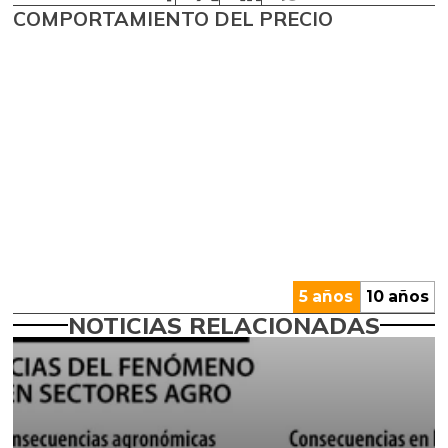
COMPORTAMIENTO DEL PRECIO
5 años
10 años
NOTICIAS RELACIONADAS