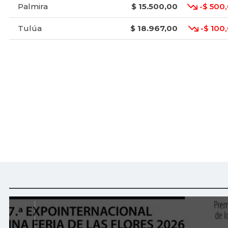
Palmira
$ 15.500,00
-$ 500
Tulúa
$ 18.967,00
-$ 100