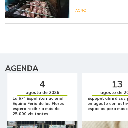
AGRO
AGENDA
4
13
agosto de 2026
agosto de 2
La 67ª ExpoInternacional
Expopet abrirá sus 
Equina Feria de las Flores
en agosto con activ
espera recibir a más de
espacios para masc
25.000 visitantes