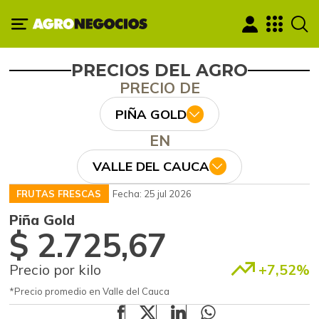
PRECIOS DEL AGRO
PRECIO DE
PIÑA GOLD
EN
VALLE DEL CAUCA
FRUTAS FRESCAS
Fecha: 25 jul 2026
Piña Gold
$ 2.725,67
Precio por kilo
+7,52%
*Precio promedio en Valle del Cauca