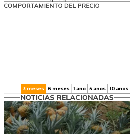
COMPORTAMIENTO DEL PRECIO
3 meses
6 meses
1 año
5 años
10 años
NOTICIAS RELACIONADAS