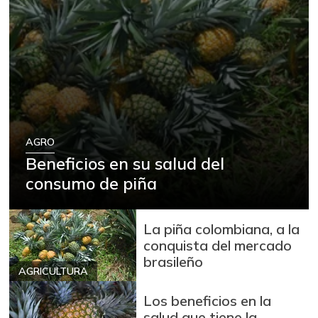
AGRO
Beneficios en su salud del
consumo de piña
La piña colombiana, a la
conquista del mercado
brasileño
AGRICULTURA
Los beneficios en la
salud que tiene la