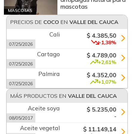
mascotas
MASCOTAS
PRECIOS DE
COCO
EN
VALLE DEL CAUCA
Cali
$ 4.385,50
-1,38%
07/25/2026
Cartago
$ 4.789,00
+2,61%
07/25/2026
Palmira
$ 4.352,00
+1,07%
07/25/2026
MÁS PRODUCTOS EN
VALLE DEL CAUCA
Aceite soya
$ 5.235,00
-
08/05/2017
Aceite vegetal
$ 11.149,14