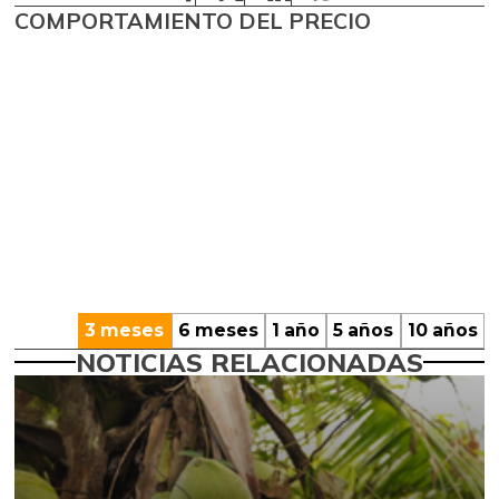
COMPORTAMIENTO DEL PRECIO
3 meses
6 meses
1 año
5 años
10 años
NOTICIAS RELACIONADAS