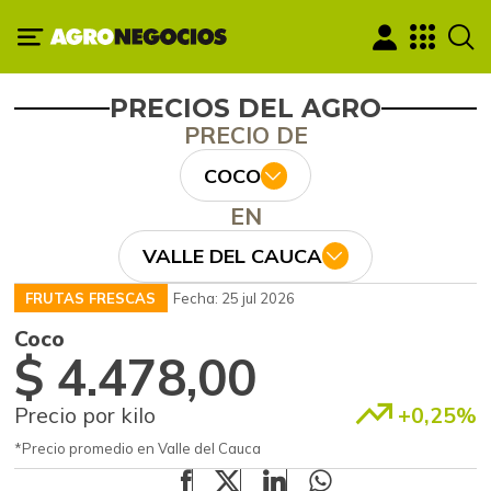
PRECIOS DEL AGRO
PRECIO DE
COCO
EN
VALLE DEL CAUCA
FRUTAS FRESCAS
Fecha: 25 jul 2026
Coco
$ 4.478,00
Precio por kilo
+0,25%
*Precio promedio en Valle del Cauca