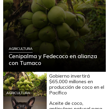
AGRICULTURA
Cenipalma y Fedecoco en alianza
con Tumaco
Gobierno invertirá
$65.000 millones en
producción de coco en el
Pacífico
AGRICULTURA
Aceite de coco,
antipulgas natural para