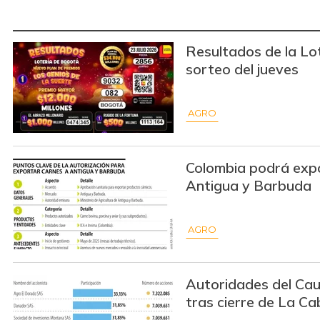
Resultados de la Lo
sorteo del jueves
AGRO
Colombia podrá exp
Antigua y Barbuda
AGRO
Autoridades del Ca
tras cierre de La C