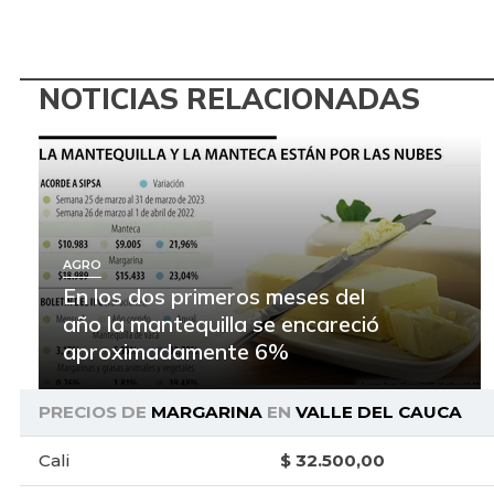
NOTICIAS RELACIONADAS
AGRO
En los dos primeros meses del
año la mantequilla se encareció
aproximadamente 6%
PRECIOS DE
MARGARINA
EN
VALLE DEL CAUCA
Cali
$ 32.500,00