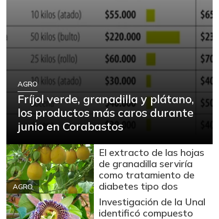
AGRO
Fríjol verde, granadilla y plátano,
los productos más caros durante
junio en Corabastos
El extracto de las hojas
de granadilla serviría
como tratamiento de
diabetes tipo dos
AGRO
Investigación de la Unal
identificó compuesto