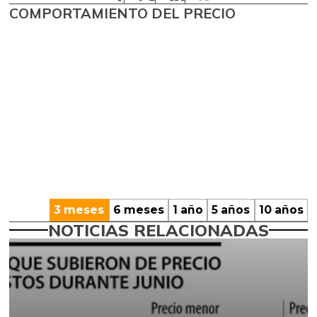
COMPORTAMIENTO DEL PRECIO
3 meses
6 meses
1 año
5 años
10 años
NOTICIAS RELACIONADAS