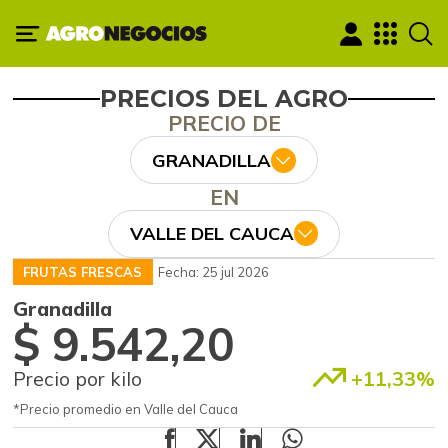
PRECIOS DEL AGRO
PRECIO DE
GRANADILLA
EN
VALLE DEL CAUCA
FRUTAS FRESCAS
Fecha: 25 jul 2026
Granadilla
$ 9.542,20
Precio por kilo
+11,33%
*Precio promedio en Valle del Cauca