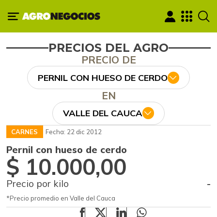
PRECIOS DEL AGRO
PRECIO DE
PERNIL CON HUESO DE CERDO
EN
VALLE DEL CAUCA
CARNES
Fecha: 22 dic 2012
Pernil con hueso de cerdo
$ 10.000,00
Precio por kilo
-
*Precio promedio en Valle del Cauca