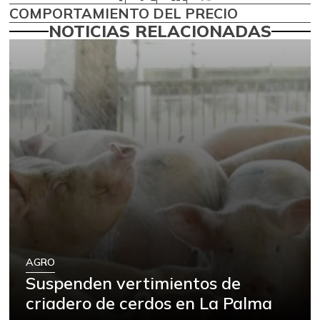
COMPORTAMIENTO DEL PRECIO
NOTICIAS RELACIONADAS
AGRO
Suspenden vertimientos de
criadero de cerdos en La Palma