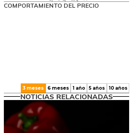
COMPORTAMIENTO DEL PRECIO
3 meses
6 meses
1 año
5 años
10 años
NOTICIAS RELACIONADAS