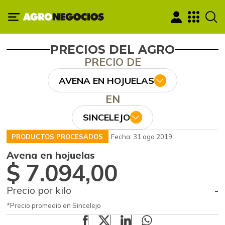
PRECIOS DEL AGRO
PRECIO DE
AVENA EN HOJUELAS
EN
SINCELEJO
PRODUCTOS PROCESADOS
Fecha: 31 ago 2019
Avena en hojuelas
$ 7.094,00
Precio por kilo
-
*Precio promedio en Sincelejo