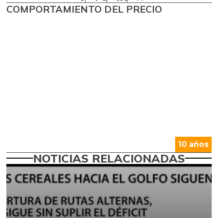
COMPORTAMIENTO DEL PRECIO
10 años
NOTICIAS RELACIONADAS