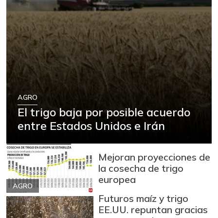
AGRO
El trigo baja por posible acuerdo
entre Estados Unidos e Irán
Mejoran proyecciones de
la cosecha de trigo
europea
AGRO
Futuros maíz y trigo
EE.UU. repuntan gracias