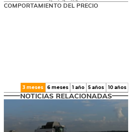
COMPORTAMIENTO DEL PRECIO
3 meses
6 meses
1 año
5 años
10 años
NOTICIAS RELACIONADAS