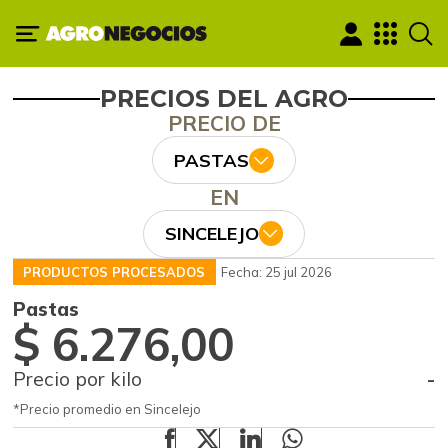
PRECIOS DEL AGRO
PRECIO DE
PASTAS
EN
SINCELEJO
PRODUCTOS PROCESADOS
Fecha: 25 jul 2026
Pastas
$ 6.276,00
Precio por kilo
-
*Precio promedio en Sincelejo