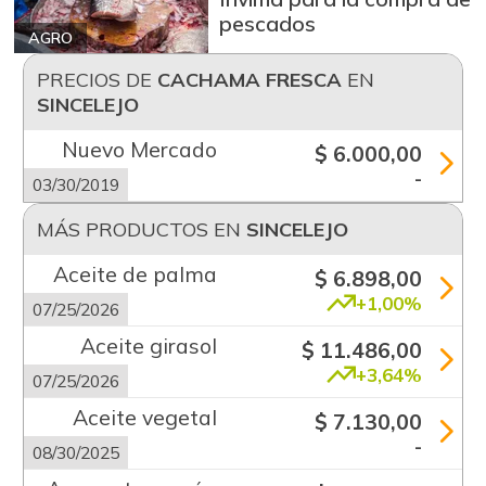
pescados
AGRO
PRECIOS DE
CACHAMA FRESCA
EN
SINCELEJO
Nuevo Mercado
$ 6.000,00
-
03/30/2019
MÁS PRODUCTOS EN
SINCELEJO
Aceite de palma
$ 6.898,00
+1,00%
07/25/2026
Aceite girasol
$ 11.486,00
+3,64%
07/25/2026
Aceite vegetal
$ 7.130,00
-
08/30/2025