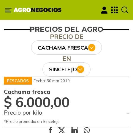
PRECIOS DEL AGRO
PRECIO DE
CACHAMA FRESCA
EN
SINCELEJO
PESCADOS
Fecha: 30 mar 2019
Cachama fresca
$ 6.000,00
Precio por kilo
-
*Precio promedio en Sincelejo