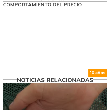
COMPORTAMIENTO DEL PRECIO
10 años
NOTICIAS RELACIONADAS