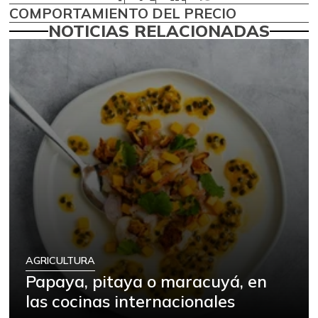
COMPORTAMIENTO DEL PRECIO
NOTICIAS RELACIONADAS
AGRICULTURA
Papaya, pitaya o maracuyá, en
las cocinas internacionales