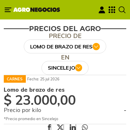
PRECIOS DEL AGRO
PRECIO DE
LOMO DE BRAZO DE RES
EN
SINCELEJO
CARNES
Fecha: 25 jul 2026
Lomo de brazo de res
$ 23.000,00
Precio por kilo
-
*Precio promedio en Sincelejo