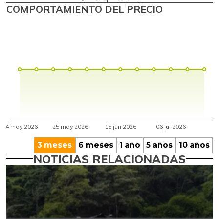
COMPORTAMIENTO DEL PRECIO
3 meses
6 meses
1 año
5 años
10 años
NOTICIAS RELACIONADAS