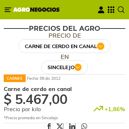
PRECIOS DEL AGRO
PRECIO DE
CARNE DE CERDO EN CANAL
EN
SINCELEJO
CARNES
Fecha: 08 dic 2012
Carne de cerdo en canal
$ 5.467,00
Precio por kilo
+1,86%
*Precio promedio en Sincelejo