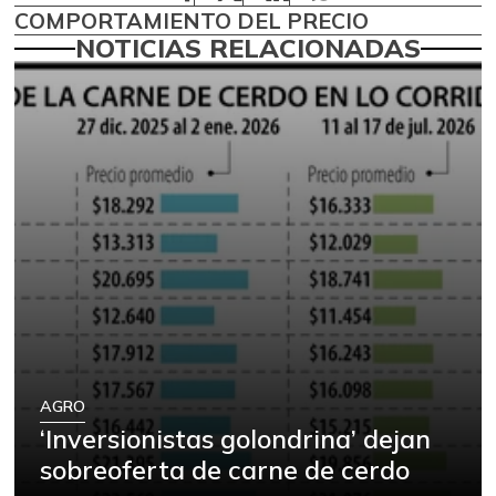
COMPORTAMIENTO DEL PRECIO
NOTICIAS RELACIONADAS
AGRO
‘Inversionistas golondrina’ dejan
sobreoferta de carne de cerdo