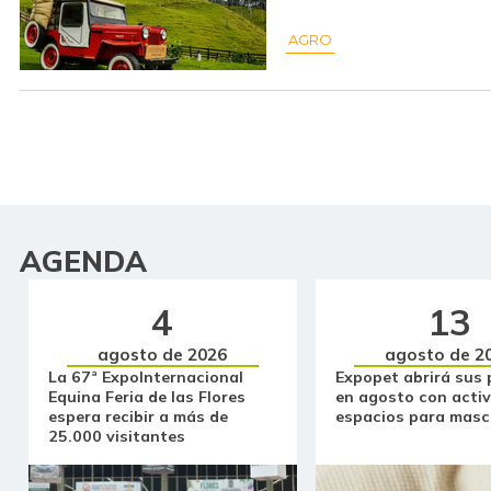
AGRO
AGENDA
4
13
agosto de 2026
agosto de 2
La 67ª ExpoInternacional
Expopet abrirá sus 
Equina Feria de las Flores
en agosto con activ
espera recibir a más de
espacios para masc
25.000 visitantes