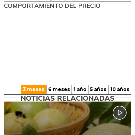
COMPORTAMIENTO DEL PRECIO
3 meses
6 meses
1 año
5 años
10 años
NOTICIAS RELACIONADAS