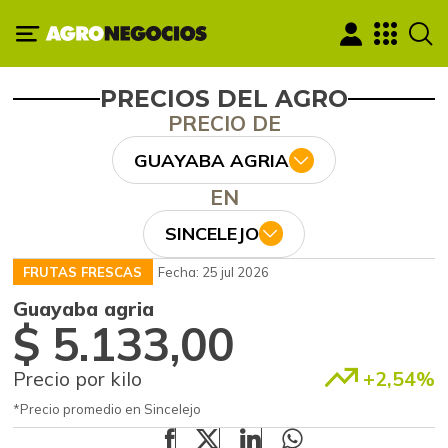
PRECIOS DEL AGRO
PRECIO DE
GUAYABA AGRIA
EN
SINCELEJO
FRUTAS FRESCAS
Fecha: 25 jul 2026
Guayaba agria
$ 5.133,00
Precio por kilo
+2,54%
*Precio promedio en Sincelejo