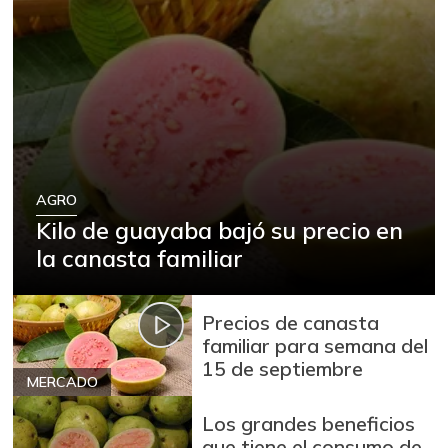
AGRO
Kilo de guayaba bajó su precio en
la canasta familiar
Precios de canasta
familiar para semana del
15 de septiembre
MERCADO
Los grandes beneficios
que tiene el consumo de