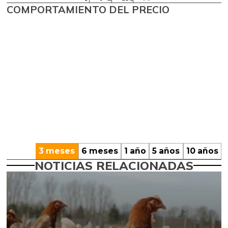
COMPORTAMIENTO DEL PRECIO
3 meses
6 meses
1 año
5 años
10 años
NOTICIAS RELACIONADAS