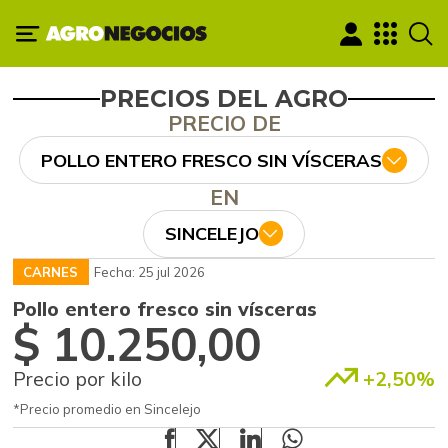
PRECIOS DEL AGRO
PRECIO DE
POLLO ENTERO FRESCO SIN VÍSCERAS
EN
SINCELEJO
CARNES
Fecha: 25 jul 2026
Pollo entero fresco sin vísceras
$ 10.250,00
Precio por kilo
+2,50%
*Precio promedio en Sincelejo