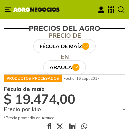
PRECIOS DEL AGRO
PRECIO DE
FÉCULA DE MAÍZ
EN
ARAUCA
PRODUCTOS PROCESADOS
Fecha: 16 sept 2017
Fécula de maíz
$ 19.474,00
Precio por kilo
-
*Precio promedio en Arauca