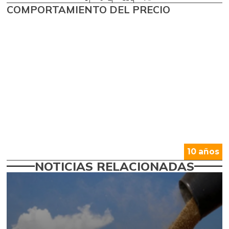
COMPORTAMIENTO DEL PRECIO
10 años
NOTICIAS RELACIONADAS