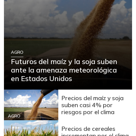
AGRO
Futuros del maíz y la soja suben
ante la amenaza meteorológica
en Estados Unidos
Precios del maíz y soja
suben casi 4% por
riesgos por el clima
AGRO
Precios de cereales
incrementan por el clima