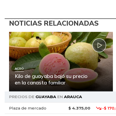
NOTICIAS RELACIONADAS
AGRO
Kilo de guayaba bajó su precio
en la canasta familiar
PRECIOS DE
GUAYABA
EN
ARAUCA
Plaza de mercado
$ 4.375,00
-$ 170