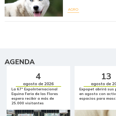
AGRO
AGENDA
4
13
agosto de 2026
agosto de 2
La 67ª ExpoInternacional
Expopet abrirá sus 
Equina Feria de las Flores
en agosto con activ
espera recibir a más de
espacios para masc
25.000 visitantes