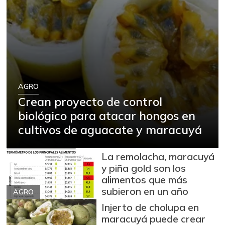
AGRO
Crean proyecto de control
biológico para atacar hongos en
cultivos de aguacate y maracuyá
La remolacha, maracuyá
y piña gold son los
alimentos que más
subieron en un año
AGRO
Injerto de cholupa en
maracuyá puede crear