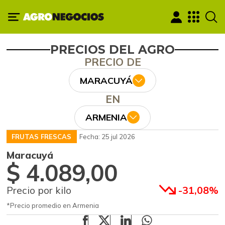
PRECIOS DEL AGRO
PRECIO DE
MARACUYÁ
EN
ARMENIA
FRUTAS FRESCAS
Fecha: 25 jul 2026
Maracuyá
$ 4.089,00
Precio por kilo
-31,08%
*Precio promedio en Armenia