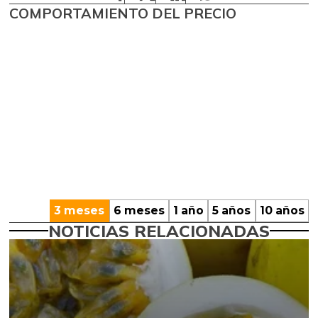
COMPORTAMIENTO DEL PRECIO
3 meses
6 meses
1 año
5 años
10 años
NOTICIAS RELACIONADAS