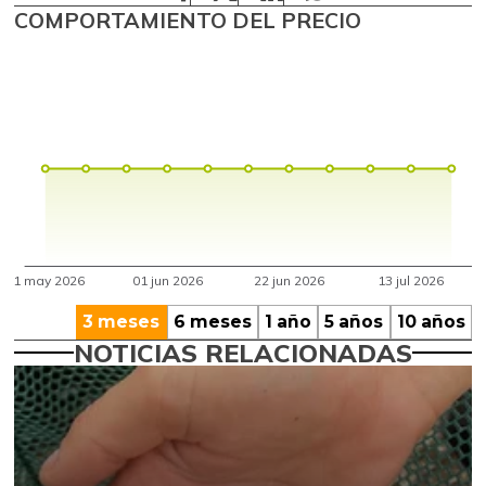
COMPORTAMIENTO DEL PRECIO
3 meses
6 meses
1 año
5 años
10 años
NOTICIAS RELACIONADAS