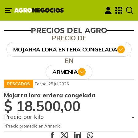
PRECIOS DEL AGRO
PRECIO DE
MOJARRA LORA ENTERA CONGELADA
EN
ARMENIA
PESCADOS
Fecha: 25 jul 2026
Mojarra lora entera congelada
$ 18.500,00
Precio por kilo
-
*Precio promedio en Armenia