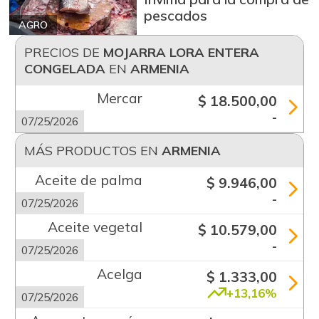
pescados
AGRO
PRECIOS DE
MOJARRA LORA ENTERA
CONGELADA
EN
ARMENIA
Mercar
$ 18.500,00
-
07/25/2026
MÁS PRODUCTOS EN
ARMENIA
Aceite de palma
$ 9.946,00
-
07/25/2026
Aceite vegetal
$ 10.579,00
-
07/25/2026
Acelga
$ 1.333,00
+13,16%
07/25/2026