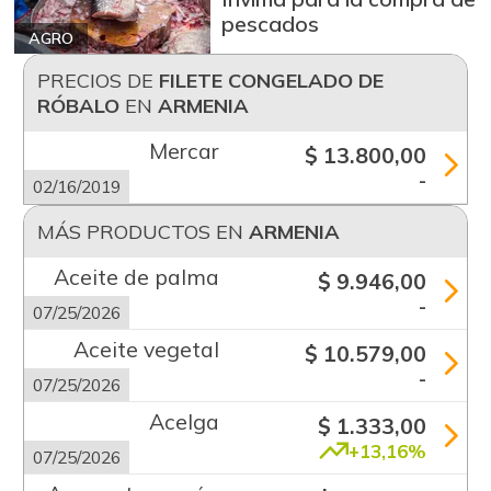
pescados
AGRO
PRECIOS DE
FILETE CONGELADO DE
RÓBALO
EN
ARMENIA
Mercar
$ 13.800,00
-
02/16/2019
MÁS PRODUCTOS EN
ARMENIA
Aceite de palma
$ 9.946,00
-
07/25/2026
Aceite vegetal
$ 10.579,00
-
07/25/2026
Acelga
$ 1.333,00
+13,16%
07/25/2026