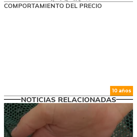
COMPORTAMIENTO DEL PRECIO
10 años
NOTICIAS RELACIONADAS