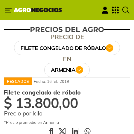
PRECIOS DEL AGRO
PRECIO DE
FILETE CONGELADO DE RÓBALO
EN
ARMENIA
PESCADOS
Fecha: 16 feb 2019
Filete congelado de róbalo
$ 13.800,00
Precio por kilo
-
*Precio promedio en Armenia