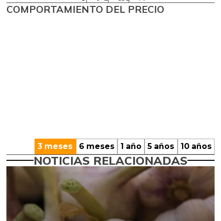
COMPORTAMIENTO DEL PRECIO
3 meses
6 meses
1 año
5 años
10 años
NOTICIAS RELACIONADAS