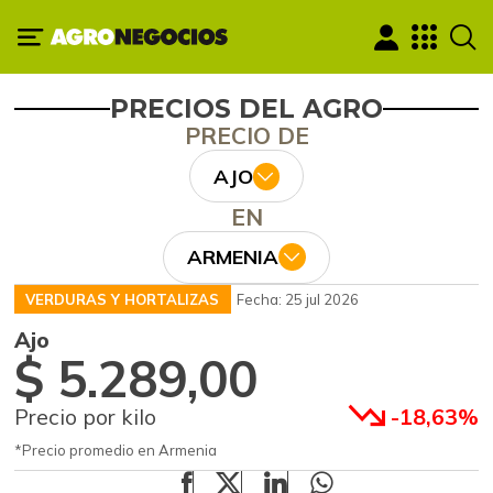
PRECIOS DEL AGRO
PRECIO DE
AJO
EN
ARMENIA
VERDURAS Y HORTALIZAS
Fecha: 25 jul 2026
Ajo
$ 5.289,00
Precio por kilo
-18,63%
*Precio promedio en Armenia