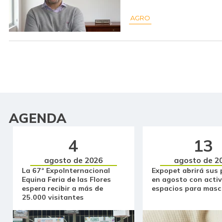
AGRO
AGENDA
4
13
agosto de 2026
agosto de 2
La 67ª ExpoInternacional
Expopet abrirá sus 
Equina Feria de las Flores
en agosto con activ
espera recibir a más de
espacios para masc
25.000 visitantes