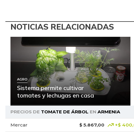
NOTICIAS RELACIONADAS
AGRO
Sistema permite cultivar
tomates y lechugas en casa
PRECIOS DE
TOMATE DE ÁRBOL
EN
ARMENIA
Mercar
$ 5.867,00
+$ 400