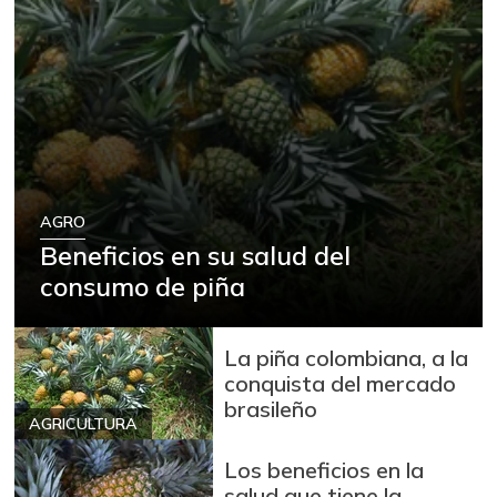
AGRO
Beneficios en su salud del
consumo de piña
La piña colombiana, a la
conquista del mercado
brasileño
AGRICULTURA
Los beneficios en la
salud que tiene la