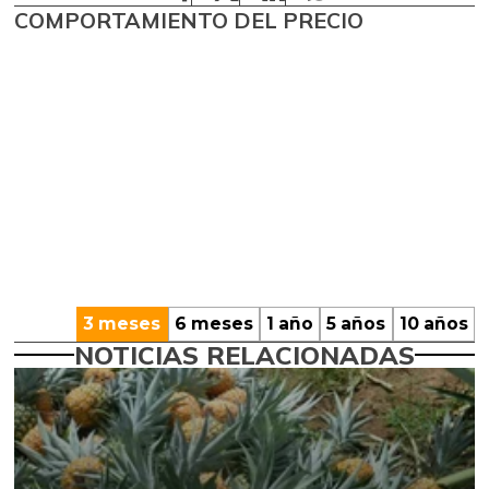
COMPORTAMIENTO DEL PRECIO
3 meses
6 meses
1 año
5 años
10 años
NOTICIAS RELACIONADAS