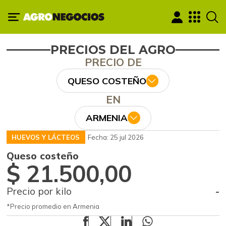
PRECIOS DEL AGRO
PRECIO DE
QUESO COSTEÑO
EN
ARMENIA
HUEVOS Y LÁCTEOS
Fecha: 25 jul 2026
Queso costeño
$ 21.500,00
Precio por kilo
-
*Precio promedio en Armenia