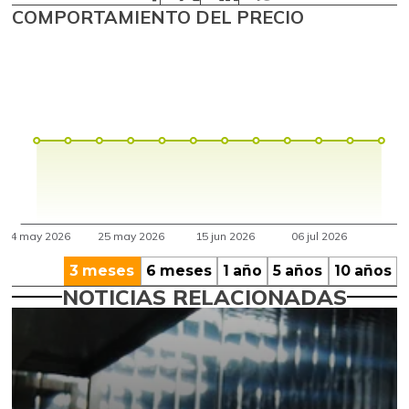
COMPORTAMIENTO DEL PRECIO
3 meses
6 meses
1 año
5 años
10 años
NOTICIAS RELACIONADAS