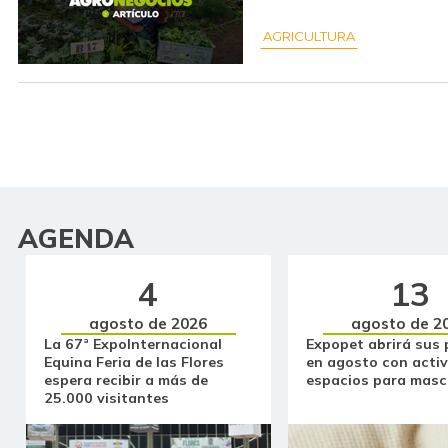
AGRICULTURA
AGENDA
4
13
agosto de 2026
agosto de 2
La 67ª ExpoInternacional
Expopet abrirá sus 
Equina Feria de las Flores
en agosto con activ
espera recibir a más de
espacios para masc
25.000 visitantes