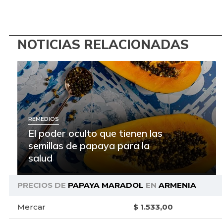
NOTICIAS RELACIONADAS
REMEDIOS
El poder oculto que tienen las
semillas de papaya para la
salud
PRECIOS DE
PAPAYA MARADOL
EN
ARMENIA
Mercar
$ 1.533,00