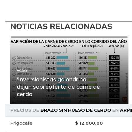
NOTICIAS RELACIONADAS
AGRO
‘Inversionistas golondrina’
dejan sobreoferta de carne de
cerdo
PRECIOS DE
BRAZO SIN HUESO DE CERDO
EN
ARM
Frigocafe
$ 12.000,00