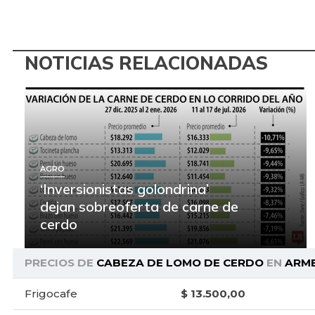
NOTICIAS RELACIONADAS
AGRO
‘Inversionistas golondrina’
dejan sobreoferta de carne de
cerdo
PRECIOS DE
CABEZA DE LOMO DE CERDO
EN
ARM
Frigocafe
$ 13.500,00