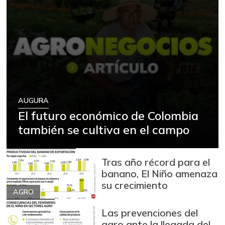
AUGURA
El futuro económico de Colombia
también se cultiva en el campo
Tras año récord para el
banano, El Niño amenaza
su crecimiento
AGRO
Las prevenciones del
agro ante la llegada del