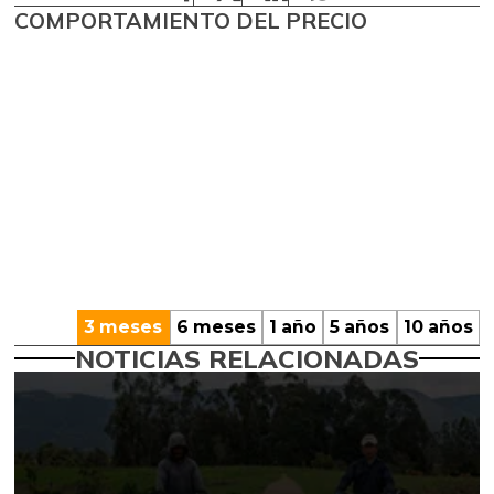
COMPORTAMIENTO DEL PRECIO
3 meses
6 meses
1 año
5 años
10 años
NOTICIAS RELACIONADAS