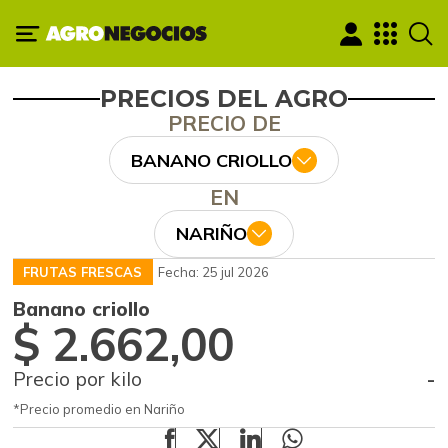
PRECIOS DEL AGRO
PRECIO DE
BANANO CRIOLLO
EN
NARIÑO
FRUTAS FRESCAS
Fecha: 25 jul 2026
Banano criollo
$ 2.662,00
Precio por kilo
-
*Precio promedio en Nariño