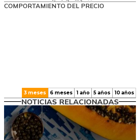
COMPORTAMIENTO DEL PRECIO
3 meses
6 meses
1 año
5 años
10 años
NOTICIAS RELACIONADAS