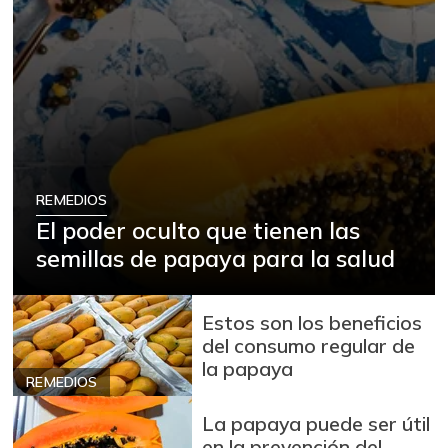
REMEDIOS
El poder oculto que tienen las
semillas de papaya para la salud
Estos son los beneficios
del consumo regular de
la papaya
REMEDIOS
La papaya puede ser útil
en la prevención del