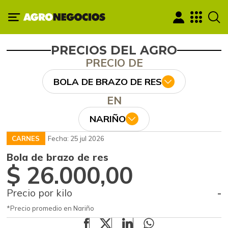
PRECIOS DEL AGRO
PRECIO DE
BOLA DE BRAZO DE RES
EN
NARIÑO
CARNES
Fecha: 25 jul 2026
Bola de brazo de res
$ 26.000,00
Precio por kilo
-
*Precio promedio en Nariño