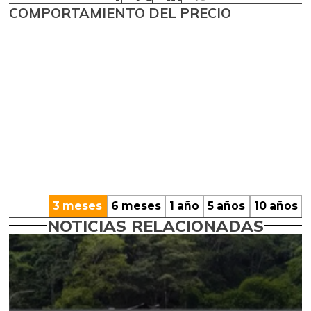
COMPORTAMIENTO DEL PRECIO
3 meses
6 meses
1 año
5 años
10 años
NOTICIAS RELACIONADAS