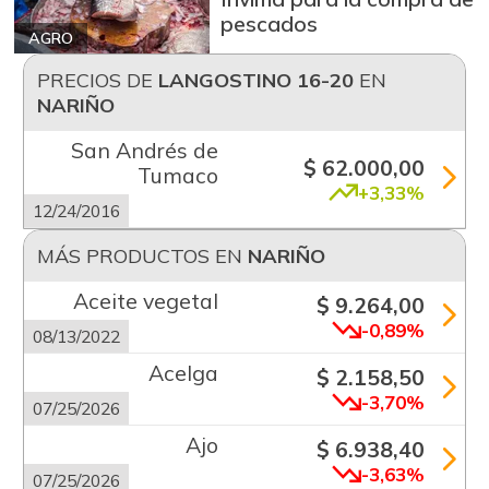
pescados
AGRO
PRECIOS DE
LANGOSTINO 16-20
EN
NARIÑO
San Andrés de
$ 62.000,00
Tumaco
+3,33%
12/24/2016
MÁS PRODUCTOS EN
NARIÑO
Aceite vegetal
$ 9.264,00
-0,89%
08/13/2022
Acelga
$ 2.158,50
-3,70%
07/25/2026
Ajo
$ 6.938,40
-3,63%
07/25/2026