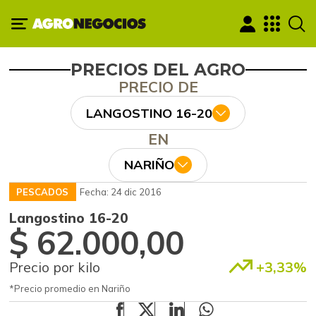
PRECIOS DEL AGRO
PRECIO DE
LANGOSTINO 16-20
EN
NARIÑO
PESCADOS
Fecha: 24 dic 2016
Langostino 16-20
$ 62.000,00
Precio por kilo
+3,33%
*Precio promedio en Nariño