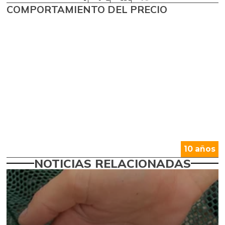
COMPORTAMIENTO DEL PRECIO
10 años
NOTICIAS RELACIONADAS