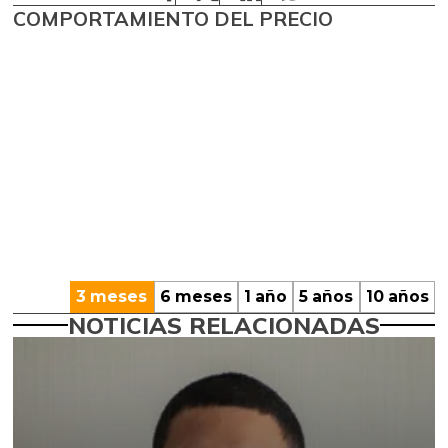
COMPORTAMIENTO DEL PRECIO
3 meses
6 meses
1 año
5 años
10 años
NOTICIAS RELACIONADAS