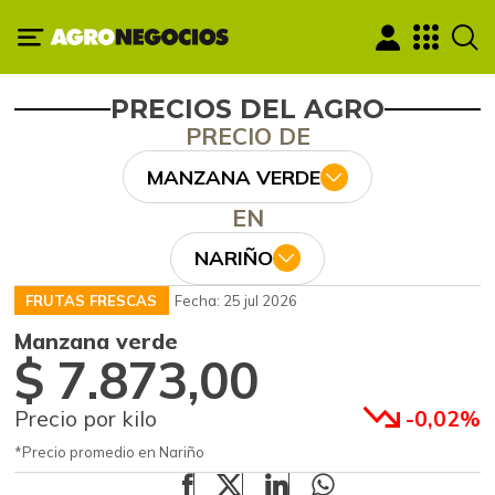
PRECIOS DEL AGRO
PRECIO DE
MANZANA VERDE
EN
NARIÑO
FRUTAS FRESCAS
Fecha: 25 jul 2026
Manzana verde
$ 7.873,00
Precio por kilo
-0,02%
*Precio promedio en Nariño