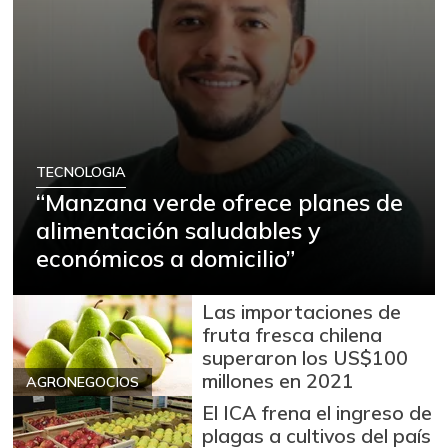
TECNOLOGIA
“Manzana verde ofrece planes de
alimentación saludables y
económicos a domicilio”
Las importaciones de
fruta fresca chilena
superaron los US$100
millones en 2021
AGRONEGOCIOS
El ICA frena el ingreso de
plagas a cultivos del país