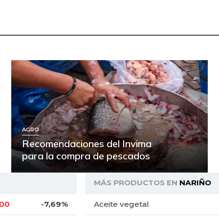
AGRO
Recomendaciones del Invima
para la compra de pescados
MÁS PRODUCTOS EN
NARIÑO
,00
-7,69%
Aceite vegetal